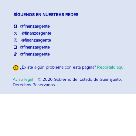
SÍGUENOS EN NUESTRAS REDES
@finanzasgente
@finanzasgente
@finanzasgente
@finanzasgente
@finanzasgente
¿Existe algún problema con esta página?
Repórtalo aquí.
Aviso legal
© 2026 Gobierno del Estado de Guanajuato,
Derechos Reservados.