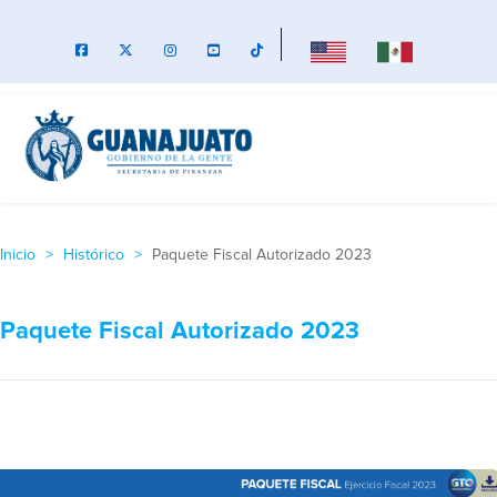
Inicio
Histórico
Paquete Fiscal Autorizado 2023
Paquete Fiscal Autorizado 2023