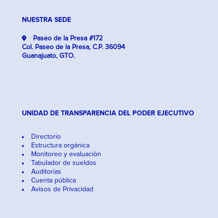
NUESTRA SEDE
Paseo de la Presa #172
Col. Paseo de la Presa, C.P. 36094
Guanajuato, GTO.
UNIDAD DE TRANSPARENCIA DEL PODER EJECUTIVO
Directorio
Estructura orgánica
Monitoreo y evaluación
Tabulador de sueldos
Auditorías
Cuenta pública
Avisos de Privacidad