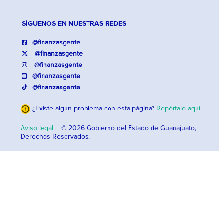
SÍGUENOS EN NUESTRAS REDES
@finanzasgente
@finanzasgente
@finanzasgente
@finanzasgente
@finanzasgente
¿Existe algún problema con esta página?
Repórtalo aquí.
Aviso legal
© 2026 Gobierno del Estado de Guanajuato,
Derechos Reservados.