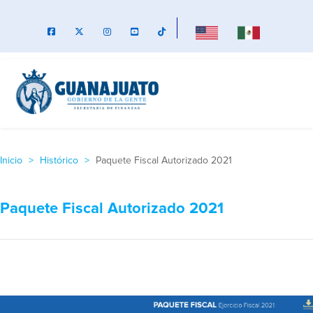
Inicio
Histórico
Paquete Fiscal Autorizado 2021
Paquete Fiscal Autorizado 2021