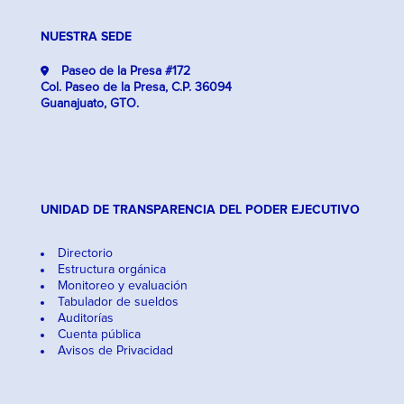
NUESTRA SEDE
Paseo de la Presa #172
Col. Paseo de la Presa, C.P. 36094
Guanajuato, GTO.
UNIDAD DE TRANSPARENCIA DEL PODER EJECUTIVO
Directorio
Estructura orgánica
Monitoreo y evaluación
Tabulador de sueldos
Auditorías
Cuenta pública
Avisos de Privacidad