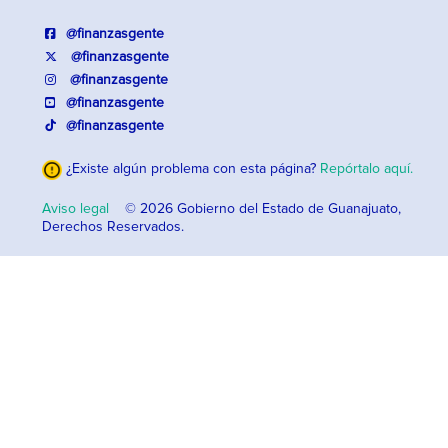
@finanzasgente
@finanzasgente
@finanzasgente
@finanzasgente
@finanzasgente
¿Existe algún problema con esta página?
Repórtalo aquí.
Aviso legal
© 2026 Gobierno del Estado de Guanajuato,
Derechos Reservados.