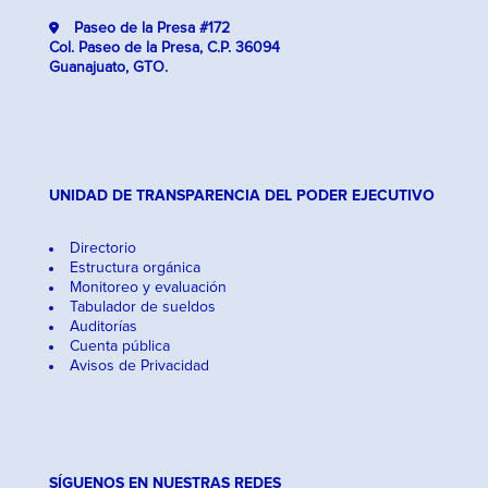
Paseo de la Presa #172
Col. Paseo de la Presa, C.P. 36094
Guanajuato, GTO.
UNIDAD DE TRANSPARENCIA DEL PODER EJECUTIVO
Directorio
Estructura orgánica
Monitoreo y evaluación
Tabulador de sueldos
Auditorías
Cuenta pública
Avisos de Privacidad
SÍGUENOS EN NUESTRAS REDES