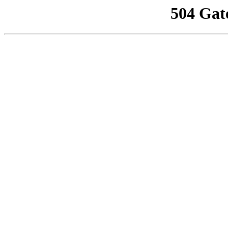
504 Gat